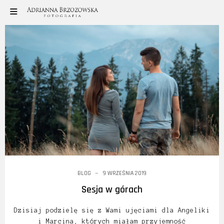
BLOG
9 WRZEŚNIA 2019
Sesja w górach
Dzisiaj podzielę się z Wami ujęciami dla Angeliki
i Marcina, których miałam przyjemność