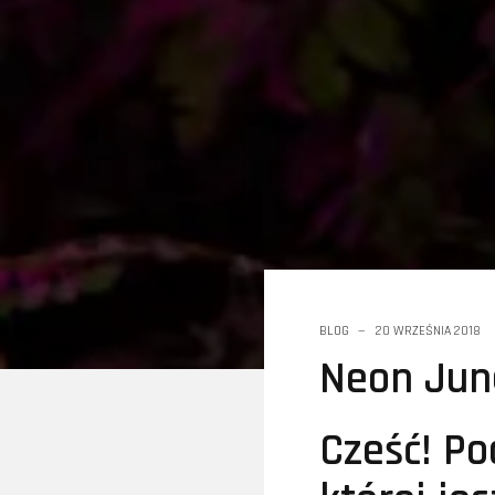
BLOG
20 WRZEŚNIA 2018
Neon Jun
Cześć! Pod