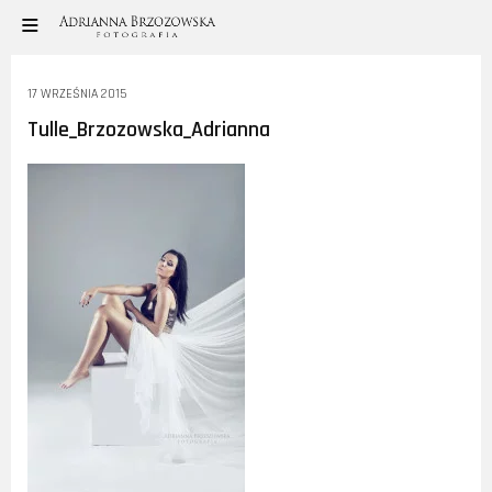
17 WRZEŚNIA 2015
Tulle_Brzozowska_Adrianna