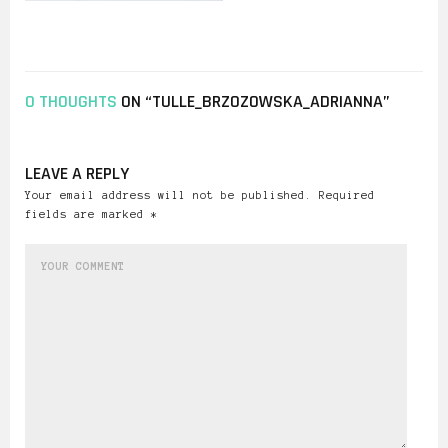
0 THOUGHTS
ON “TULLE_BRZOZOWSKA_ADRIANNA”
LEAVE A REPLY
Your email address will not be published. Required
fields are marked *