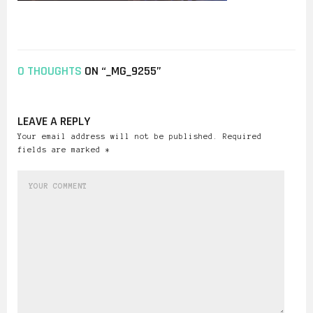
0 THOUGHTS
ON “_MG_9255”
LEAVE A REPLY
Your email address will not be published. Required
fields are marked *