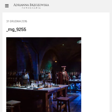
31 GRUDNIA 2016
_mg_9255