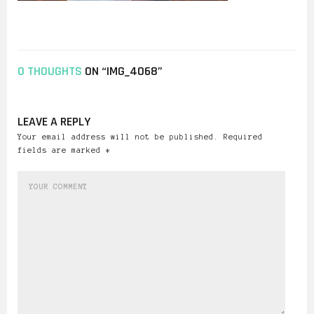
0 THOUGHTS
ON “IMG_4068”
LEAVE A REPLY
Your email address will not be published. Required
fields are marked *