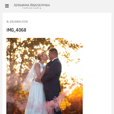
16 GRUDNIA 2018
IMG_4068