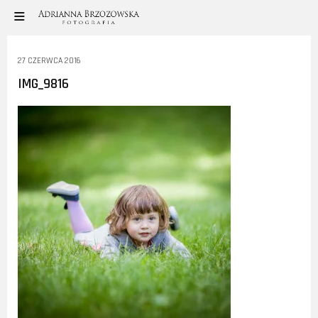
27 CZERWCA 2016
IMG_9816