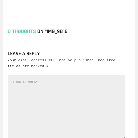
0 THOUGHTS
ON “IMG_9816”
LEAVE A REPLY
Your email address will not be published. Required
fields are marked *