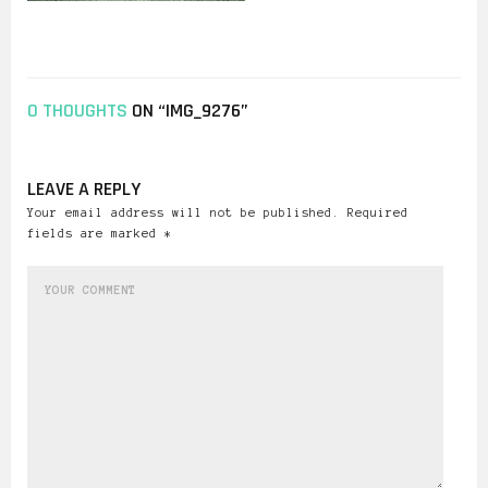
0 THOUGHTS
ON “IMG_9276”
LEAVE A REPLY
Your email address will not be published. Required
fields are marked *