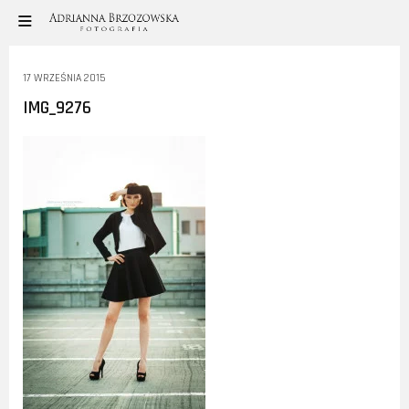
17 WRZEŚNIA 2015
IMG_9276