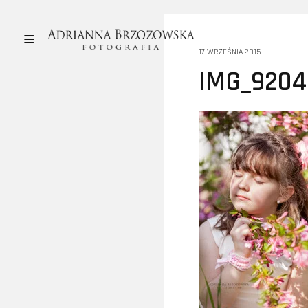
17 WRZEŚNIA 2015
IMG_9204