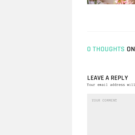
0 THOUGHTS
ON
LEAVE A REPLY
Your email address wil