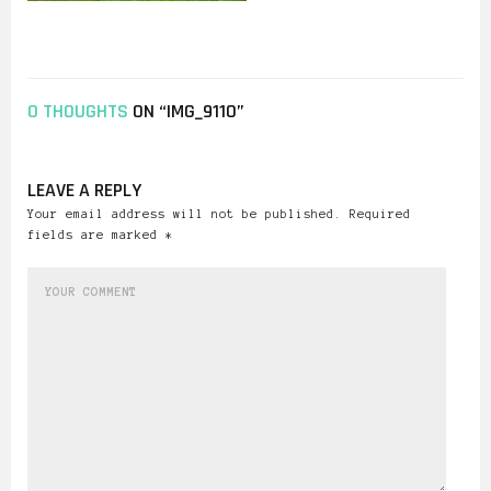
0 THOUGHTS
ON “IMG_9110”
LEAVE A REPLY
Your email address will not be published. Required
fields are marked *