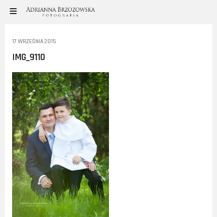
17 WRZEŚNIA 2015
IMG_9110