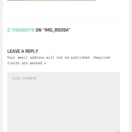
0 THOUGHTS
ON “IMG_8509A”
LEAVE A REPLY
Your email address will not be published. Required
fields are marked *