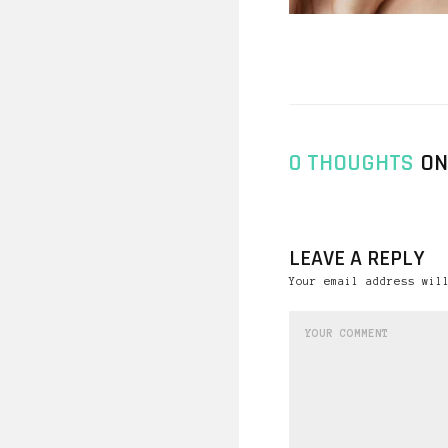
0 THOUGHTS
ON
LEAVE A REPLY
Your email address wil