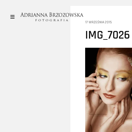
17 WRZEŚNIA 2015
IMG_7026