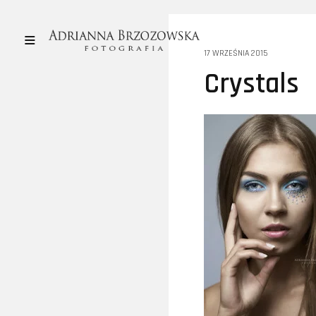
17 WRZEŚNIA 2015
Crystals