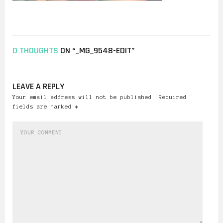
0 THOUGHTS
ON “_MG_9548-EDIT”
LEAVE A REPLY
Your email address will not be published. Required
fields are marked *