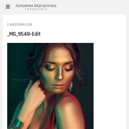
2 WRZEŚNIA 2016
_MG_9548-Edit