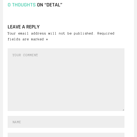
0 THOUGHTS
ON “DETAL”
LEAVE A REPLY
Your email address will not be published. Required
fields are marked *