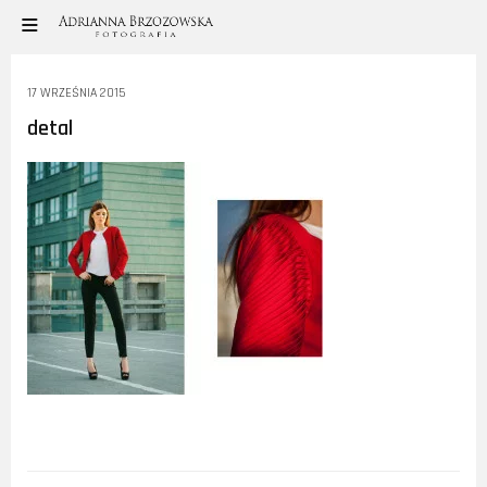
17 WRZEŚNIA 2015
detal