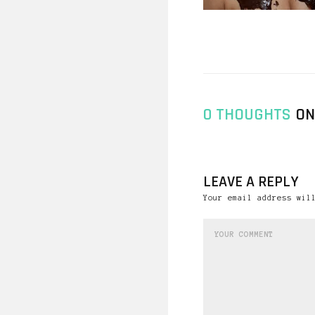
0 THOUGHTS
ON
LEAVE A REPLY
Your email address wil