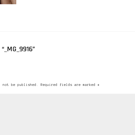
 “_MG_9916”
l not be published. Required fields are marked *