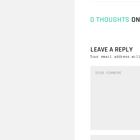
0 THOUGHTS
ON
LEAVE A REPLY
Your email address wil