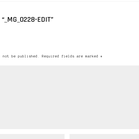
 “_MG_0228-EDIT”
l not be published. Required fields are marked *